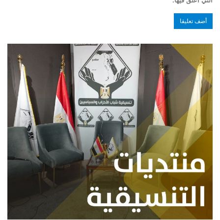
التي أعلق فيها.