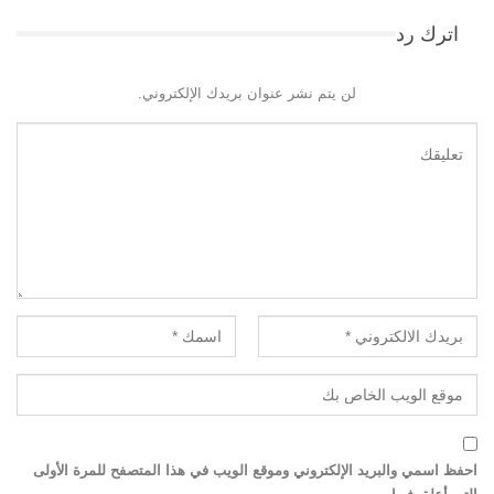
اترك رد
لن يتم نشر عنوان بريدك الإلكتروني.
احفظ اسمي والبريد الإلكتروني وموقع الويب في هذا المتصفح للمرة الأولى