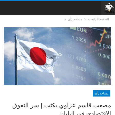
الصفحة الرئيسية
مساحة رأي
مساحة رأي
مصعب قاسم عزاوي يكتب | سر التفوق
الاقتصادي في اليابان