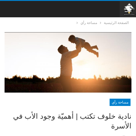
الصفحة الرئيسية
مساحة رأي
مساحة رأي
نادية خلوف تكتب | أهميّة وجود الأب في
الأسرة