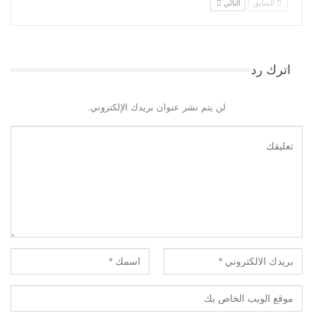
السابق
التالي
اترك رد
لن يتم نشر عنوان بريدك الإلكتروني.