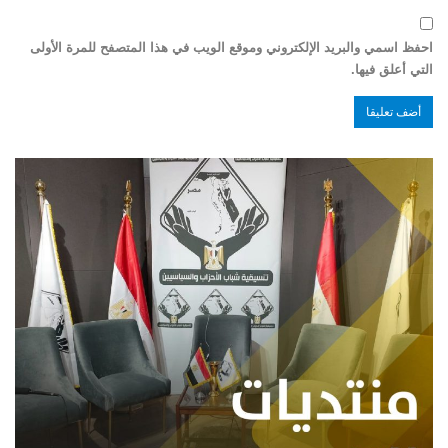
احفظ اسمي والبريد الإلكتروني وموقع الويب في هذا المتصفح للمرة الأولى
التي أعلق فيها.