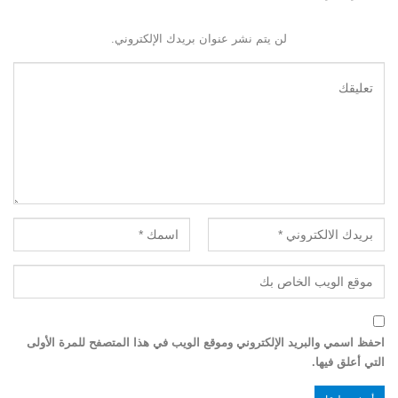
لن يتم نشر عنوان بريدك الإلكتروني.
احفظ اسمي والبريد الإلكتروني وموقع الويب في هذا المتصفح للمرة الأولى
التي أعلق فيها.