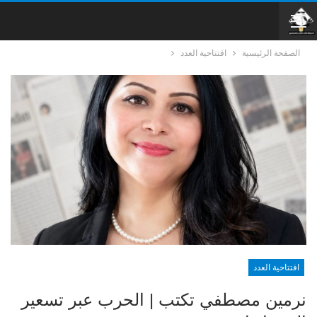
الصفحة الرئيسية
افتتاحية العدد
افتتاحية العدد
نرمين مصطفي تكتب | الحرب عبر تسعير