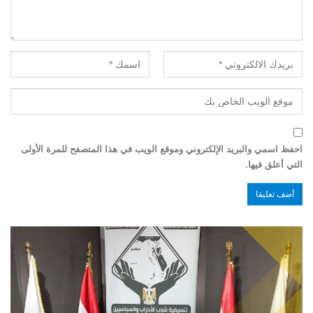
احفظ اسمي والبريد الإلكتروني وموقع الويب في هذا المتصفح للمرة الأولى
التي أعلق فيها.