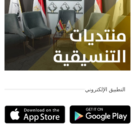
التطبيق الإلكتروني