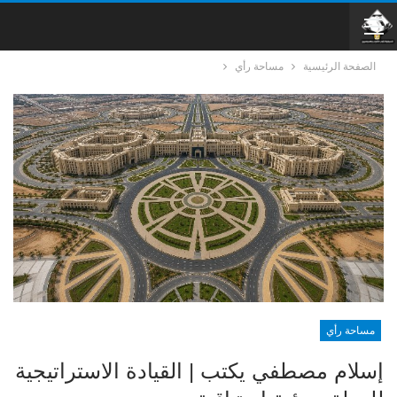
الصفحة الرئيسية
مساحة رأي
مساحة رأي
إسلام مصطفي يكتب | القيادة الاستراتيجية