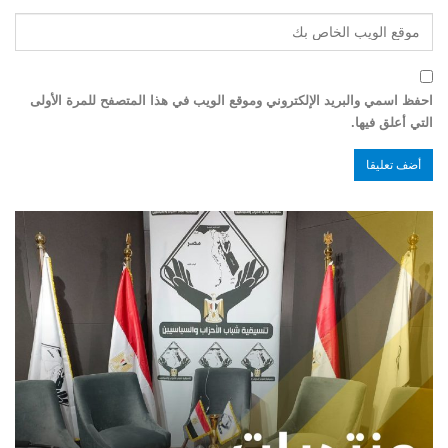
احفظ اسمي والبريد الإلكتروني وموقع الويب في هذا المتصفح للمرة الأولى
التي أعلق فيها.