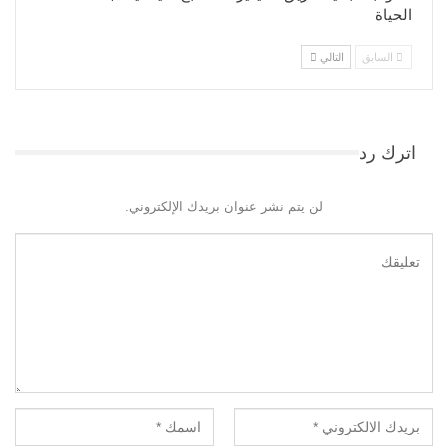
الحياة
السابق
التالي
اترك رد
لن يتم نشر عنوان بريدك الإلكتروني.