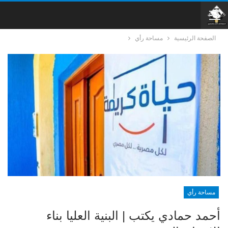
الصفحة الرئيسية
مساحة رأي
مساحة رأي
أحمد حمادي يكتب | البنية العليا بناء