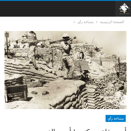
الصفحة الرئيسية
مساحة رأي
مساحة رأي