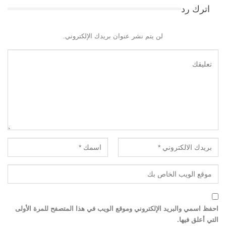
اترك رد
لن يتم نشر عنوان بريدك الإلكتروني.
احفظ اسمي والبريد الإلكتروني وموقع الويب في هذا المتصفح للمرة الأولى
التي أعلق فيها.