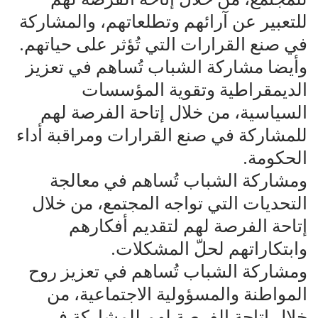
للتعبير عن آرائهم وتطلعاتهم، والمشاركة
في صنع القرارات التي تُؤثر على حياتهم.
وأيضا مشاركة الشباب تُساهم في تعزيز
الديمقراطية وتقوية المؤسسات
السياسية، من خلال إتاحة الفرصة لهم
للمشاركة في صنع القرارات ومراقبة أداء
الحكومة.
ومشاركة الشباب تُساهم في معالجة
التحديات التي تواجه المجتمع، من خلال
إتاحة الفرصة لهم لتقديم أفكارهم
وابتكاراتهم لحلّ المشكلات.
ومشاركة الشباب تُساهم في تعزيز روح
المواطنة والمسؤولية الاجتماعية، من
خلال إتاحة الفرصة لهم للمشاركة في