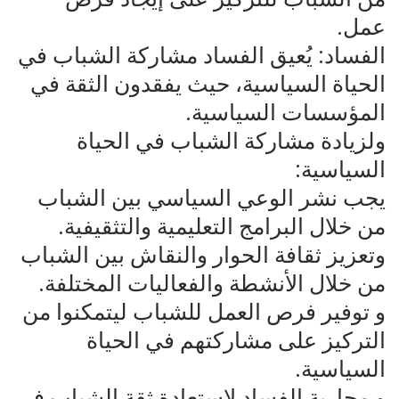
عمل.
الفساد: يُعيق الفساد مشاركة الشباب في
الحياة السياسية، حيث يفقدون الثقة في
المؤسسات السياسية.
ولزيادة مشاركة الشباب في الحياة
السياسية:
يجب نشر الوعي السياسي بين الشباب
من خلال البرامج التعليمية والتثقيفية.
وتعزيز ثقافة الحوار والنقاش بين الشباب
من خلال الأنشطة والفعاليات المختلفة.
و توفير فرص العمل للشباب ليتمكنوا من
التركيز على مشاركتهم في الحياة
السياسية.
و محاربة الفساد لاستعادة ثقة الشباب في