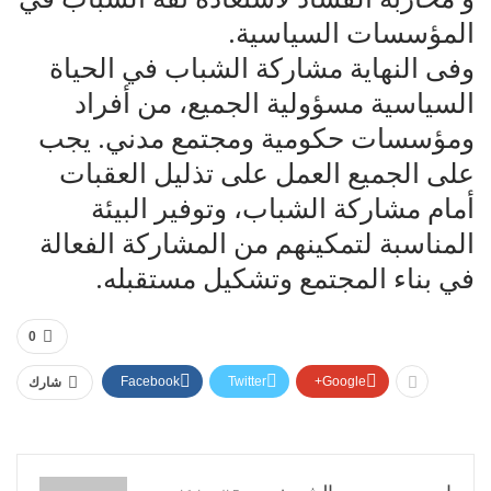
المؤسسات السياسية.
وفى النهاية مشاركة الشباب في الحياة
السياسية مسؤولية الجميع، من أفراد
ومؤسسات حكومية ومجتمع مدني. يجب
على الجميع العمل على تذليل العقبات
أمام مشاركة الشباب، وتوفير البيئة
المناسبة لتمكينهم من المشاركة الفعالة
في بناء المجتمع وتشكيل مستقبله.
0
Facebook
Twitter
Google+
شارك