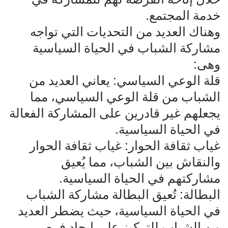
خدمة المجتمع.
وهناك العديد من التحديات التي تواجه
مشاركة الشباب في الحياة السياسية
وهى:
قلة الوعي السياسي: يعاني العديد من
الشباب من قلة الوعي السياسي، مما
يجعلهم غير قادرين على المشاركة الفعالة
في الحياة السياسية.
غياب ثقافة الحوار: غياب ثقافة الحوار
والنقاش بين الشباب، مما يُعيق
مشاركتهم في الحياة السياسية.
البطالة: تُعيق البطالة مشاركة الشباب
في الحياة السياسية، حيث يضطر العديد
من الشباب للتركيز على إيجاد فرص