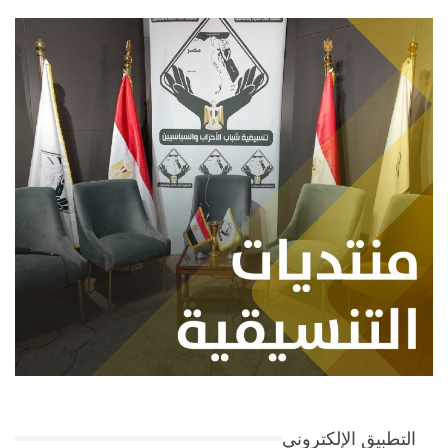
التطبيق الإلكتروني