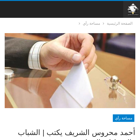
الصفحة الرئيسية
مساحة رأي
مساحة رأي
أحمد محروس الشريف يكتب | الشباب