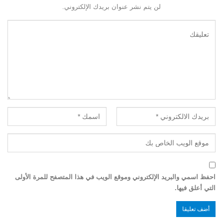
لن يتم نشر عنوان بريدك الإلكتروني.
احفظ اسمي والبريد الإلكتروني وموقع الويب في هذا المتصفح للمرة الأولى
التي أعلق فيها.