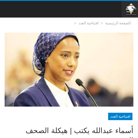
الصفحة الرئيسية
افتتاحية العدد
افتتاحية العدد
أسماء عبدالله يكتب | هيكلة الصحف