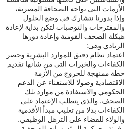
الأزمات التى تواجه الصحافة المصرية،
وإذا بدورنا نتشارك فى وضع الحلول
والمقترحات والتوصيات لتكن بداية لإعادة
هيكلة الصحف القومية وإعادة دورها
الريادي وهى:
اعتماد نظام دقيق للموارد البشرية وحصر
الكفاءات والخبرات التى من شأنها تقديم
خطة ممنهجة للخروج من الأزمة
الاقتصادية وصولا للاستغناء عن الدعم
الحكومي والاستفادة من موارد تلك
الصحف، والذى يتطلب الإعتماد على
الكفاءات بدلا من تغليب مبدأ الأقدمية
والولاء للقضاء على الترهل الوظيفي.
رقمنة وحوكمة المؤسسات الصحفية