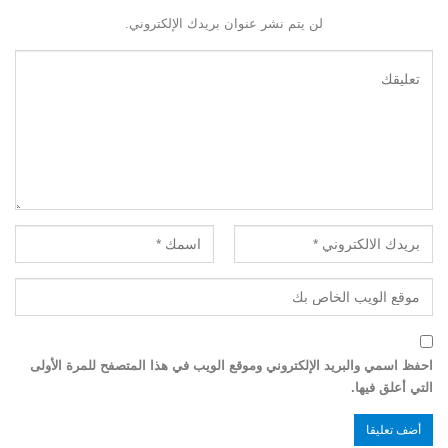
لن يتم نشر عنوان بريدك الإلكتروني.
احفظ اسمي والبريد الإلكتروني وموقع الويب في هذا المتصفح للمرة الأولى
التي أعلق فيها.