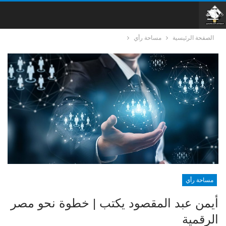
الصفحة الرئيسية
مساحة رأي
مساحة رأي
أيمن عبد المقصود يكتب | خطوة نحو مصر
الرقمية