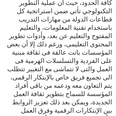
كافة الحدود، حيث أن عملية التطوير
التكنولوجي تأتي ضمن استراتجية كل
قطاعات الدولة من مهارات التدريب
باستخدام تقنية المعلومات، والتعليم
المفتوح والتعليم عن بعد، وأدوات تطوير
المحتوى التعليمى، ورغم ذلك إلا أن بعض
المؤسسات باتت عالقة فى ثقافة مبنية
على الفردية والتسلسلات الهرمية فى
العمل والتى لا تتماشى مع التغيير تتطلب
الى تجميع فريق خاص بالإبتكار الرقمى،
يتم التعاون معه ودعمه من باقى أفراد
المؤسسة للسماح بتطوير ثقافة العمل
الجديدة، ويمكن بعد ذلك تعزيز الروابط
بين الإبتكارات الرقمية وفرق العمل