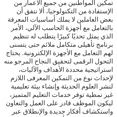
تمكين المواطنين من جميع الأعمار من
الإستفادة من التكنولوجيا، ألا نتفق أن
بعض العاملين لا يملك أساسيات المعرفة
بالتعامل مع أجهزة الحاسب الآلي، الأمر
الذي يمثل تحديًا كبيرًا يتطلب له تنظيم
برنامج تأهيلى متكامل ملائم حتى يتسنى
لهم التعامل مع الأجهزة الإلكترونية. يحتاج
التحول الرقمى لتحقيق النجاح المرجو منه
استراتيجية محددة الأهداف والآليات،
لإحداث نوع من التمكين المعرفى اللازم
لنشر العلوم الحديثة وإنشاء بيئة تعليمية
غير نمطية توفر خدمات التعليم المتميز،
ليكون الموظف قادر على العمل والتعاون
واستكشاف أفكار جديدة والإنطلاق عبر