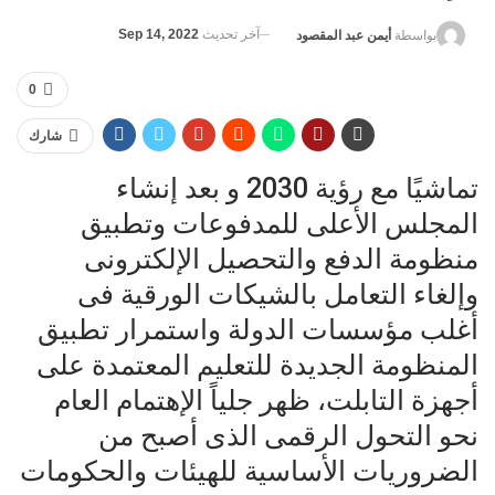
آخر تحديث
Sep 14, 2022
بواسطة
أيمن عبد المقصود
0
شارك
تماشيًا مع رؤية 2030 و بعد إنشاء
المجلس الأعلى للمدفوعات وتطبيق
منظومة الدفع والتحصيل الإلكترونى
وإلغاء التعامل بالشيكات الورقية فى
أغلب مؤسسات الدولة واستمرار تطبيق
المنظومة الجديدة للتعليم المعتمدة على
أجهزة التابلت، ظهر جلياً الإهتمام العام
نحو التحول الرقمى الذى أصبح من
الضروريات الأساسية للهيئات والحكومات