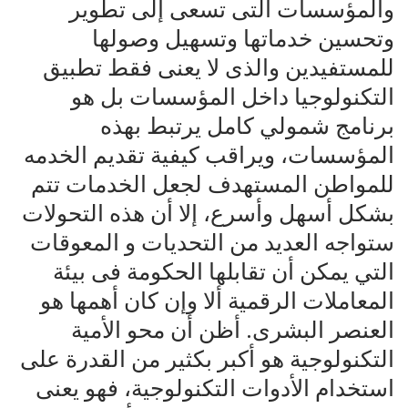
والمؤسسات التى تسعى إلى تطوير
وتحسين خدماتها وتسهيل وصولها
للمستفيدين والذى لا يعنى فقط تطبيق
التكنولوجيا داخل المؤسسات بل هو
برنامج شمولي كامل يرتبط بهذه
المؤسسات، ويراقب كيفية تقديم الخدمه
للمواطن المستهدف لجعل الخدمات تتم
بشكل أسهل وأسرع، إلا أن هذه التحولات
ستواجه العديد من التحديات و المعوقات
التي يمكن أن تقابلها الحكومة فى بيئة
المعاملات الرقمية ألا وإن كان أهمها هو
العنصر البشرى. أظن أن محو الأمية
التكنولوجية هو أكبر بكثير من القدرة على
استخدام الأدوات التكنولوجية، فهو يعنى