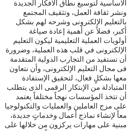
الأساسية لتوسيع نطاق الأفكار الجديدة
ونشر ثقافة العمل، وتثقيف المجتمع
بالتعليم الإلكترونى وشرحه لهم بشكل
أكبر، فضلاً عن أهمية إعادة صياغة
أولويات العملية التعليمية ليكون التعليم
الإلكترونى في قلب هذه العملية، وضرورة
أن نستفيد من التجارب الدولية المتقدمة
فى مجال التعليم الإلكترونى، وأن نتعاون
معها بشكلٍ فعال، لتحقيق الإستفادة
المتبادلة من الإبتكار الرقمى الذى يتطلب
أن تتخذ المؤسسات نهجاً مختلفاً يعتمد
على مزج العاملين والعمليات والتكنولوجيا
معاً لإنشاء نماذج أعمال وخدماتٍ جديدة،
مبنية على مهارات يركزون من خلالها على