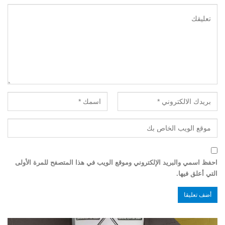
احفظ اسمي والبريد الإلكتروني وموقع الويب في هذا المتصفح للمرة الأولى
التي أعلق فيها.