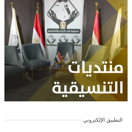
التطبيق الإلكتروني