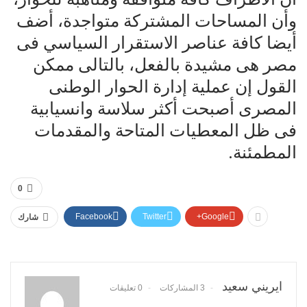
وأن المساحات المشتركة متواجدة، أضف
أيضا كافة عناصر الاستقرار السياسي فى
مصر هى مشيدة بالفعل، بالتالى ممكن
القول إن عملية إدارة الحوار الوطنى
المصرى أصبحت أكثر سلاسة وانسيابية
فى ظل المعطيات المتاحة والمقدمات
المطمئنة.
0
Facebook
Twitter
Google+
شارك
ايريني سعيد
3 المشاركات
0 تعليقات