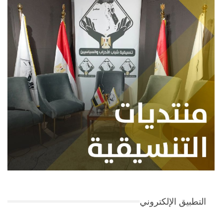
التطبيق الإلكتروني