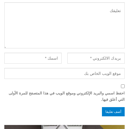
احفظ اسمي والبريد الإلكتروني وموقع الويب في هذا المتصفح للمرة الأولى
التي أعلق فيها.