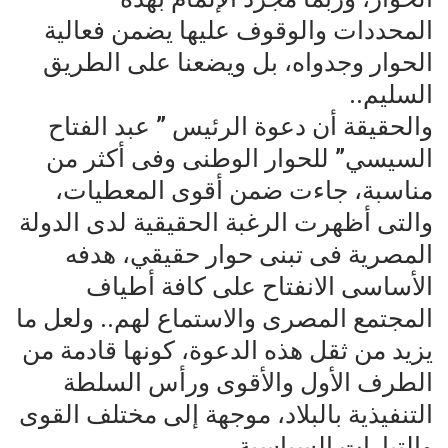
المحددات والوقوف عليها يضمن فعالية
الحوار وجدواه، بل ويضعنا على الطريق
السليم..
والحقيقة أن دعوة الرئيس ” عبد الفتاح
السيسي” للحوار الوطنى وفى أكثر من
مناسبة، جاءت ضمن أقوى المعطيات،
والتى أظهرت الرغبة الحقيقية لدى الدولة
المصرية فى تبنى حوار حقيقي، هدفه
الأساسى الانفتاح على كافة أطياف
المجتمع المصرى والاستماع لهم.. ولعل ما
يزيد من ثقل هذه الدعوة، كونها قادمة من
الطرف الأول والأقوى ورأس السلطة
التنفيذية بالبلاد، موجهة إلى مختلف القوى
والتيارات السياسية.