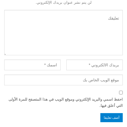
لن يتم نشر عنوان بريدك الإلكتروني.
احفظ اسمي والبريد الإلكتروني وموقع الويب في هذا المتصفح للمرة الأولى
التي أعلق فيها.