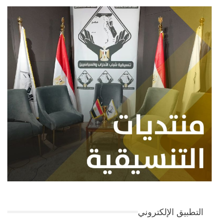
التطبيق الإلكتروني