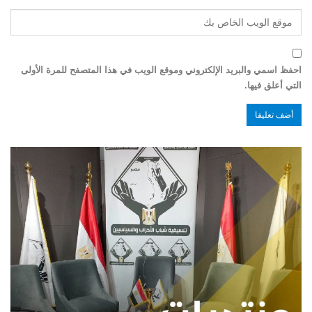
احفظ اسمي والبريد الإلكتروني وموقع الويب في هذا المتصفح للمرة الأولى
التي أعلق فيها.