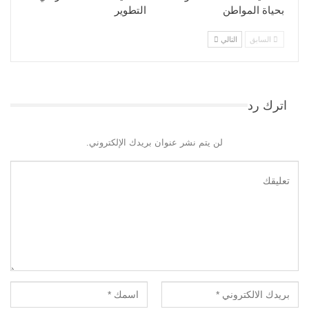
بحياة المواطن
التطوير​
السابق
التالي
اترك رد
لن يتم نشر عنوان بريدك الإلكتروني.