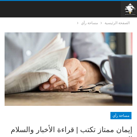
الصفحة الرئيسية
مساحة رأي
مساحة رأي
إيمان ممتاز تكتب | قراءة الأخبار والسلام