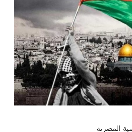
سية المصرية