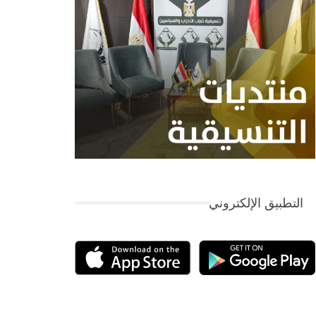
التطبيق الإلكتروني