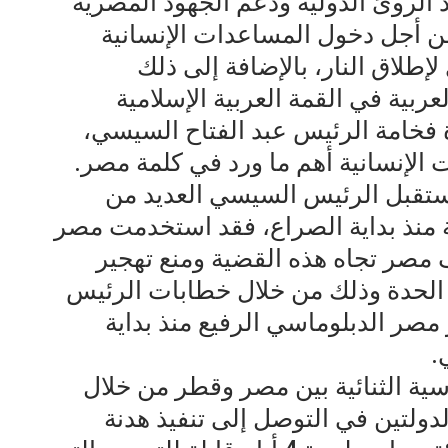
الروئ الدولية ودعم الجهود المصرية
ن أجل دخول المساعدات الإنسانية
لإطلاق النار، بالإضافة إلى ذلك
ربية في القمة العربية الإسلامية
دة فخامة الرئيس عبد الفتاح السيسي،
 الإنسانية أهم ما ورد في كلمة مصر.
استقبل الرئيس السيسي العديد من
ية منذ بداية الصراع، فقد استخدمت مصر
 مصر تجاه هذه القضية ومنع تهجير
الحدة وذلك من خلال خطابات الرئيس
صر الدبلوماسي الرفيع منذ بداية
.
سية الثنائية بين مصر وقطر من خلال
دولتين في التوصل إلى تنفيذ هدنة