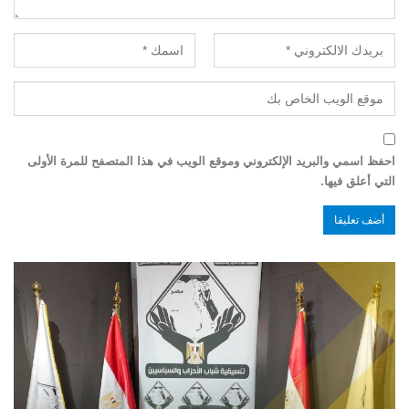
احفظ اسمي والبريد الإلكتروني وموقع الويب في هذا المتصفح للمرة الأولى
التي أعلق فيها.