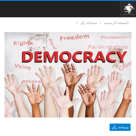
الصفحة الرئيسية
مساحة رأي
مساحة رأي