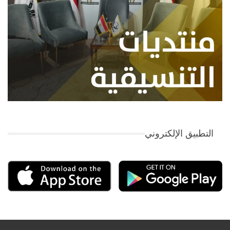
التطبيق الإلكتروني