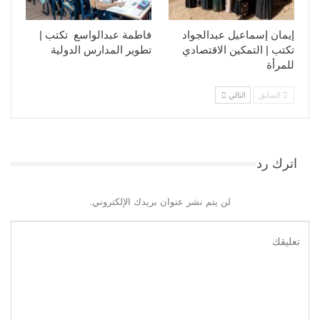
إيمان إسماعيل عبدالجواد
فاطمة عبدالواسع تكتب |
تكتب | التمكين الاقتصادي
تطوير المدارس الدولية
للمرأة
السابق
التالي
اترك رد
لن يتم نشر عنوان بريدك الإلكتروني.