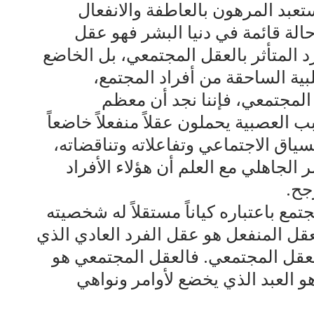
ستعبد المرهون بالعاطفة والانفعال
 حالة قائمة في دنيا البشر فهو عقل
د المتأثر بالعقل المجتمعي، بل الخاضع
ية الساحقة من أفراد المجتمع،
المجتمعي، فإننا نجد أن معظم
 العصبية يحملون عقلاً منفعلاً خاضعاً
ياق الاجتماعي وتفاعلاته وتناقضاته،
ر الجاهلي مع العلم أن هؤلاء الأفراد
جح.
مع باعتباره كياناً مستقلاً له شخصيته
العقل المنفعل هو عقل الفرد العادي الذي
عقل المجتمعي. فالعقل المجتمعي هو
هو العبد الذي يخضع لأوامر ونواهي