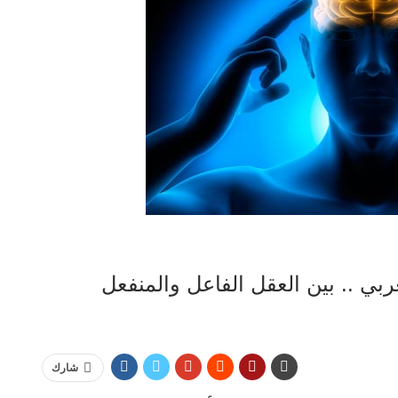
بي .. بين العقل الفاعل والمنفعل
شارك