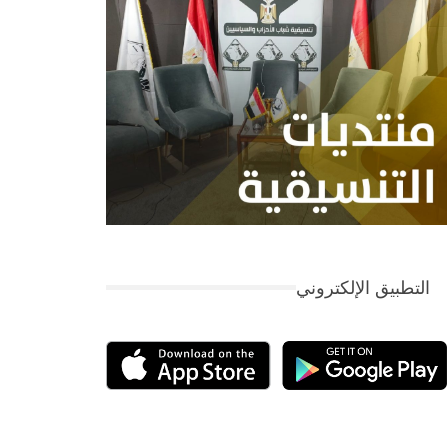
التطبيق الإلكتروني