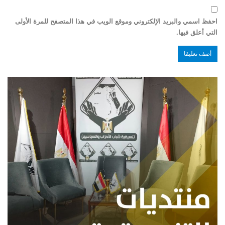
احفظ اسمي والبريد الإلكتروني وموقع الويب في هذا المتصفح للمرة الأولى
التي أعلق فيها.