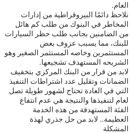
العام.
نلاحظ دائمًا البيروقراطية من إدارات
المخاطر في البنوك من طلب كم هائل
من الضامنين بجانب طلب حظر السيارات
للبنك، مما يسبب عزوف بعض
المستثمرين وخاصه المستثمر الصغير وهو
الشريحه المستهدف تشجيعها.
لابد من قرار من البنك المركزي بتخفيف
الضمانات وتقليل عدد اشتراطات التنفيذ
التي في العادة تحتاج لشهور طويلة تصل
لعام لتنفيذها والنتيجة هي عدم انتفاع
الفئة المستهدفة من هذه الخدمة
العظيمة.. لابد من حل جذري لهذة
المشكلة