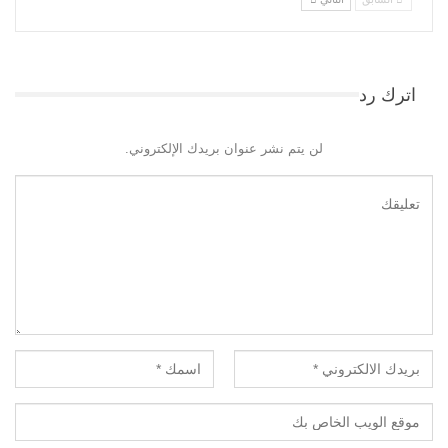
اترك رد
لن يتم نشر عنوان بريدك الإلكتروني.