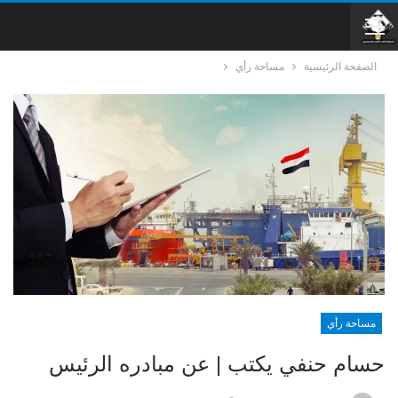
الصفحة الرئيسية
مساحة رأي
مساحة رأي
حسام حنفي يكتب | عن مبادره الرئيس