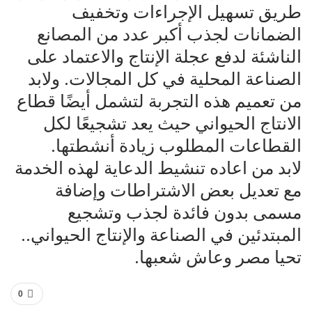
طريق تسهيل الإجراءات وتخفيف
الضمانات لجذب أكبر عدد من المصانع
الناشئة لدفع عجلة الإنتاج والاعتماد على
الصناعة المحلية في كل المجالات. ولابد
من تعميم هذه التجربة لتشمل أيضًا قطاع
الانتاج الحيواني حيث يعد تشجيعًا لكل
القطاعات المطلوب زيادة أنشطتها.
لابد من اعاده تنشيط الدعاية لهذه الخدمة
مع تعديل بعض الاشتراطات وإضافة
مسمى بدون فائدة لجذب وتشجيع
المبتدئين في الصناعة والإنتاج الحيواني..
تحيا مصر وعاش شعبها.
0