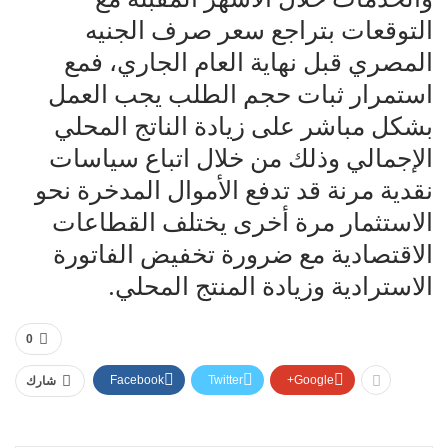
التوقعات بتراجع سعر صرف الجنيه
المصري قبل نهاية العام الجاري، فمع
استمرار ثبات حجم الطلب يجب العمل
بشكل مباشر على زيادة الناتج المحلي
الإجمالي وذلك من خلال اتباع سياسات
نقدية مرنة قد تدفع الأموال المدخرة نحو
الاستثمار مرة أخرى يختلف القطاعات
الاقتصادية مع ضرورة تخفيض الفاتورة
الاسترادية وزيادة المنتج المحلي.
0
Facebook
Twitter
Google+
شارك