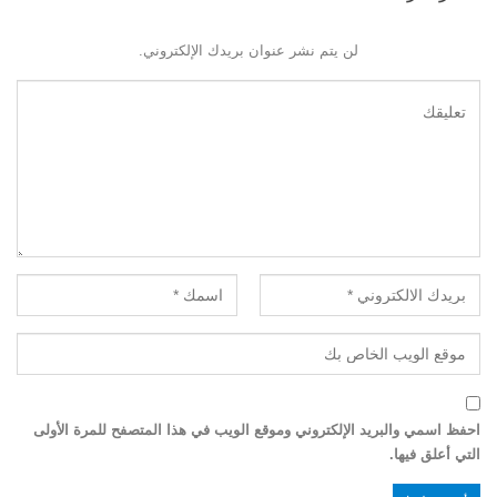
لن يتم نشر عنوان بريدك الإلكتروني.
احفظ اسمي والبريد الإلكتروني وموقع الويب في هذا المتصفح للمرة الأولى
التي أعلق فيها.