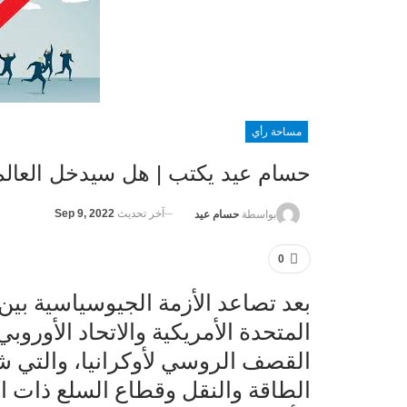
مساحة رأي
حسام عيد يكتب | هل سيدخل العالم
آخر تحديث
Sep 9, 2022
بواسطة
حسام عيد
0
بعد تصاعد الأزمة الجيوسياسية بين ر
المتحدة الأمريكية والاتحاد الأور
القصف الروسي لأوكرانيا، والتي 
الطاقة والنقل وقطاع السلع ذات الا