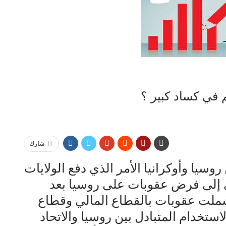
 في كساد كبير ؟
شارك
وسيا وأوكرانيا الأمر الذي دفع الولايات
وبي إلى فرض عقوبات على روسيا بعد
شملت عقوبات بالقطاع المالي وقطاع
ستخدام المتبادل بين روسيا والاتحاد