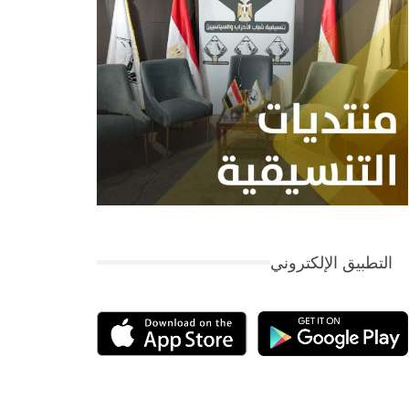
التطبيق الإلكتروني