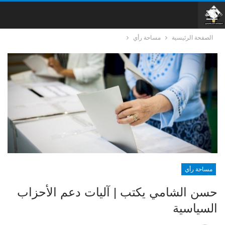
الصفحة الرئيسية
مساحة رأي
مساحة رأي
حسن الشامي يكتب | آليات دعم الأحزاب
السياسية