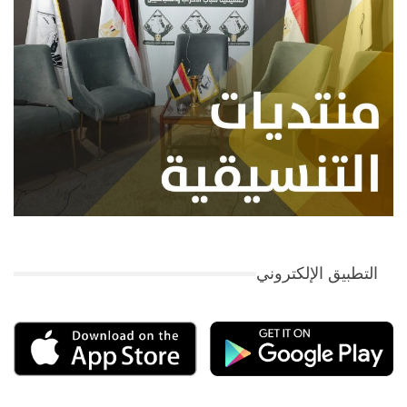
التطبيق الإلكتروني