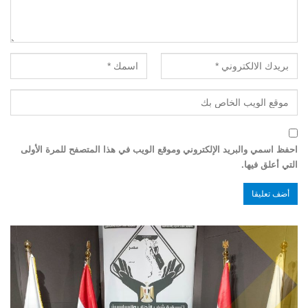
احفظ اسمي والبريد الإلكتروني وموقع الويب في هذا المتصفح للمرة الأولى
التي أعلق فيها.