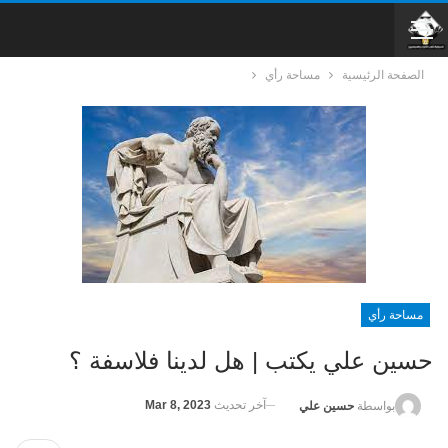
الصفحة الرئيسية
مساحة رأي
مساحة رأي
حسين علي يكتب | هل لدينا فلاسفة ؟
آخر تحديث
Mar 8, 2023
بواسطة
حسين علي