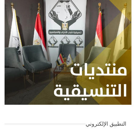
التطبيق الإلكتروني