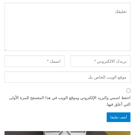
احفظ اسمي والبريد الإلكتروني وموقع الويب في هذا المتصفح للمرة الأولى
التي أعلق فيها.