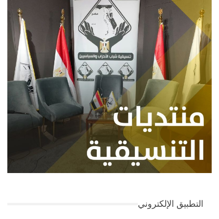
التطبيق الإلكتروني