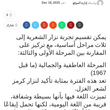
في
Dec 18, 2025
بواسطة
إدارة الموقع
0
شارك
يمكن تقسيم تجربة نزار الشعرية إلى
ثلاث مراحل أساسية، مع تركيز على
المقارنة بين المرحلة الأولى والثالثة:
المرحلة العاطفية والجمالية (ما قبل
1967)
تعد هذه الفترة بمثابة تأكيد لنزار كرمز
لشعر الغزل.
تميزت اللغة فيها بأنها بسيطة وشفافة،
قريبة من اللغة اليومية، لكنها تحمل إيقاعًا