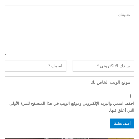
احفظ اسمي والبريد الإلكتروني وموقع الويب في هذا المتصفح للمرة الأولى
التي أعلق فيها.