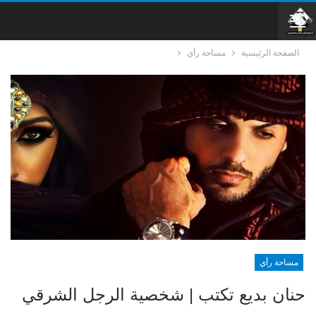
الصفحة الرئيسية
مساحة رأي
مساحة رأي
حنان بديع تكتب | شخصية الرجل الشرقي