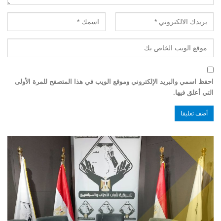
احفظ اسمي والبريد الإلكتروني وموقع الويب في هذا المتصفح للمرة الأولى
التي أعلق فيها.