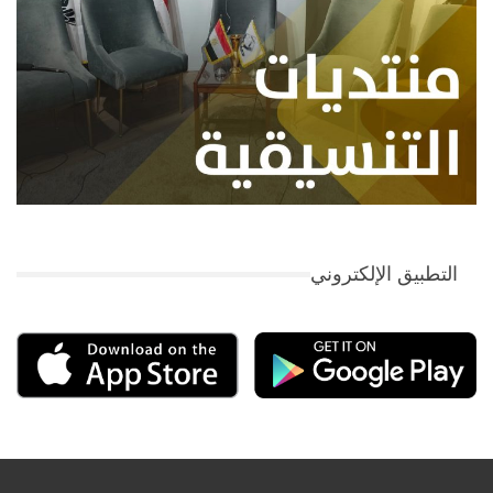
التطبيق الإلكتروني