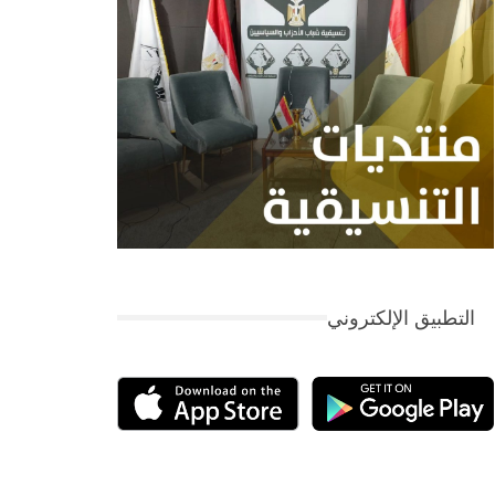
التطبيق الإلكتروني