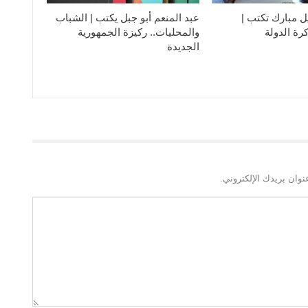
ل مبارك تكتب |
عبد المنعم أبو جبل يكتب | الشباب
رة الدولة
والمحليات.. ركيزة الجمهورية
الجديدة
نوان بريدك الإلكتروني.