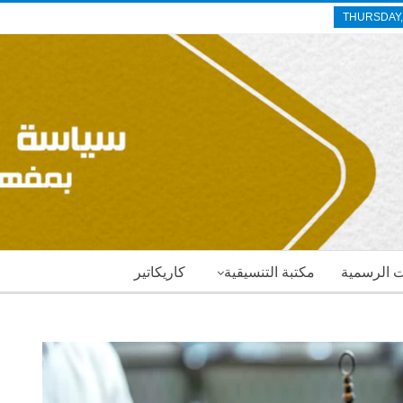
THURSDAY,
ات الرسمية
مكتبة التنسيقية
كاريكاتير