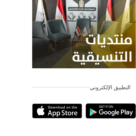
التطبيق الإلكتروني