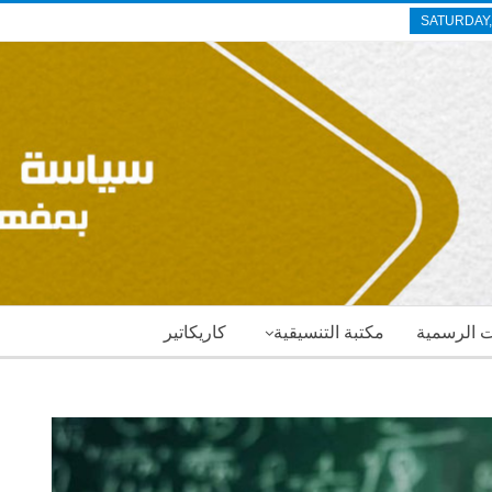
SATURDAY,
ات الرسمية
مكتبة التنسيقية
كاريكاتير