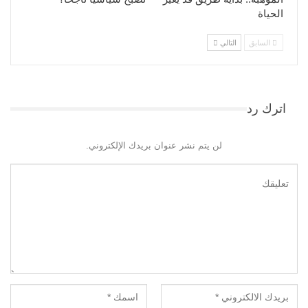
الحياة
السابق
التالي
اترك رد
لن يتم نشر عنوان بريدك الإلكتروني.