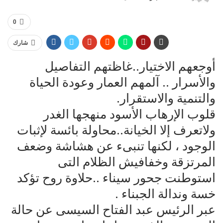
0
شارك
أوجعهم الاختيار..غاظتهم التفاصيل
والأسرار .. آلمهم العمار وعودة الحياة
والتنمية والاستقرار.
قلوب الإرهاب الأسود منهجها الغدر
ولاتعرف إلا الخيانة..محاولة بائسة لإثبات
الوجود ، لكنها تنبىء عن هشاشة وضعف
المرتزقة وخفافيش الظلام التى
استوطنت جحور سيناء ..حلاوة روح تؤكد
خسة وندالة الجبناء .
عبر الرئيس عبد الفتاح السيسى عن حالة