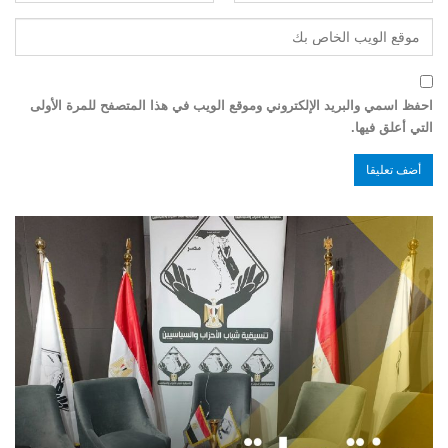
احفظ اسمي والبريد الإلكتروني وموقع الويب في هذا المتصفح للمرة الأولى
التي أعلق فيها.