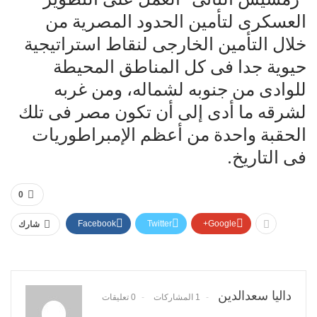
العسكرى لتأمين الحدود المصرية من
خلال التأمين الخارجى لنقاط استراتيجية
حيوية جدا فى كل المناطق المحيطة
للوادى من جنوبه لشماله، ومن غربه
لشرقه ما أدى إلى أن تكون مصر فى تلك
الحقبة واحدة من أعظم الإمبراطوريات
فى التاريخ.
0
Facebook
Twitter
Google+
شارك
داليا سعدالدين
1 المشاركات
0 تعليقات