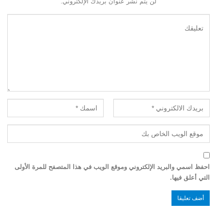
لن يتم نشر عنوان بريدك الإلكتروني.
احفظ اسمي والبريد الإلكتروني وموقع الويب في هذا المتصفح للمرة الأولى
التي أعلق فيها.