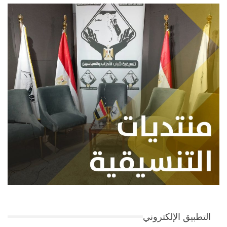
التطبيق الإلكتروني