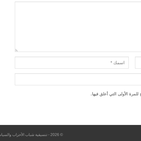
لمرة الأولى التي أعلق فيها.
© 2026 - تنسيقية شباب الأحزاب والسياسيين. All Rights Reserved.