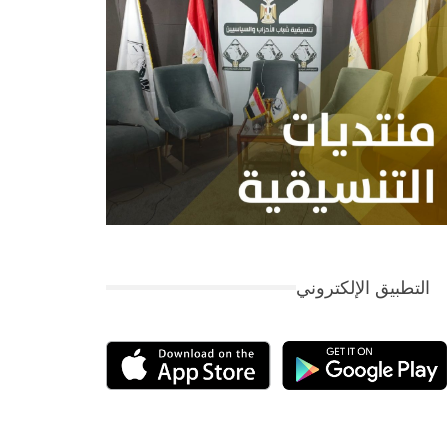
التطبيق الإلكتروني