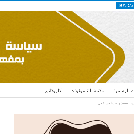
SUNDAY,
ات الرسمية
مكتبة التنسيقية
كاريكاتير
ة التنفيذ وثوب الاستقلال