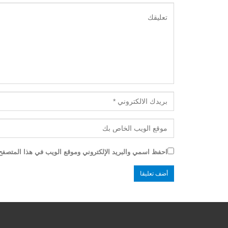
احفظ اسمي والبريد الإلكتروني وموقع الويب في هذا المتصفح ل