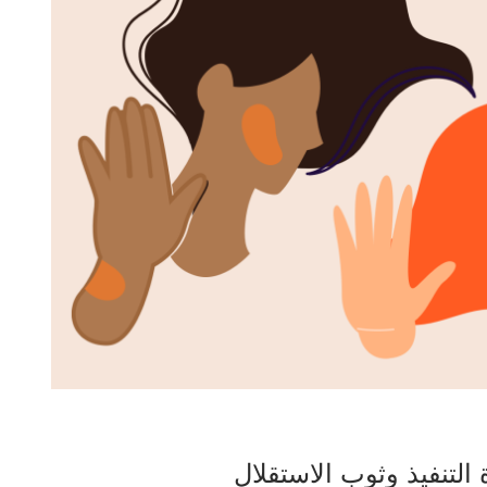
 التنفيذ وثوب الاستقلال