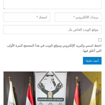
احفظ اسمي والبريد الإلكتروني وموقع الويب في هذا المتصفح للمرة الأولى
التي أعلق فيها.