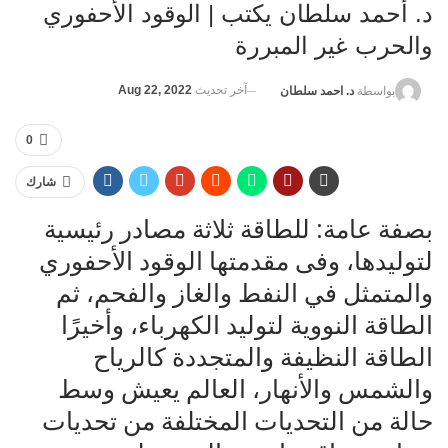
د. أحمد سلطان يكتب | الوقود الأحفوري
والحرب غير المبررة
آخر تحديث
Aug 22, 2022
بواسطة
د. احمد سلطان
0
شارك
بصفة عامة: للطاقة ثلاثة مصادر رئيسية
لتوليدها، وفى مقدمتها الوقود الأحفوري
والمتمثل في النفط والغاز والفحم، ثم
الطاقة النووية لتوليد الكهرباء، وأخيرًا
الطاقة النظيفة والمتجددة كالرياح
والشمس والأنهار، العالم يعيش وسط
حالة من التحديات المختلفة من تحديات