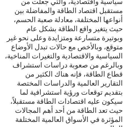
سياسية واقتصادية، والتي جعلت من
مستقبل اقتصاد الطاقة والمفاضلة بين
أنواعها المختلفة، معادلة صعبة الحسم،
حيث يتغير واقع الطاقة بشكل عام
وبوتيرة متسارعة ومتزايدة وعلى نحو غير
متوقع، وبالأخص مع حالات تبدل الأوضاع
السياسية والاقتصادية والتغيرات المناخية،
وبالرغم من صعوبة دراسات استشراف
قطاع الطاقة، فإنه هناك الكثير من
التقارير العالمية والدراسات المختصة
بتقديم توقعات ورؤية استشرافية لما
سيكون عليه اقتصادات الطاقة مستقبلاً،
حيث تعد الطاقة من أحد أهم المجالات
المؤثرة في الأسواق العالمية المختلفة