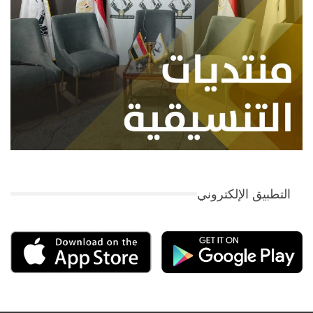
التطبيق الإلكتروني