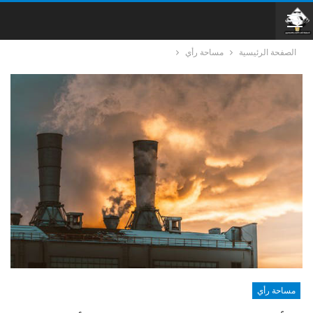
الصفحة الرئيسية
مساحة رأي
مساحة رأي