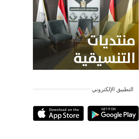
التطبيق الإلكتروني