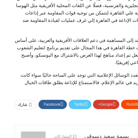
إنجليزية والفرنسية، فضلًا عن اللغات المحلية الأفريقية مثل الهوسا
ية علي القاهرة لتتمكن من توجيه قوات المقاومة عبر إذاعات
ات الإذاعة في القاهرة إلي غرف عمليات لقيادة المقاومة ضد
د إلى المساهمة في دعم العلاقات الأفريقية والعربية، على أساس
ت خطة القاهرة في هذا المجال على تقديم برنامج لتعليم الشعوب
فعل تم إعداد مناهج لهذا الغرض بالاشتراك مع اليونسكو، وأصبح
عي إفريقيًا.
عدد الوسائل الإعلامية التي توجد على الساحة حاليًا سواء كانت
ريد في عالم الإعلام، فالاستمتاع للإذاعة يطلق طاقات الخيال
Facebook
Twitter
Google+
ReddIt
شارك
بسمة سعيد دسوقي
13 المشاركات