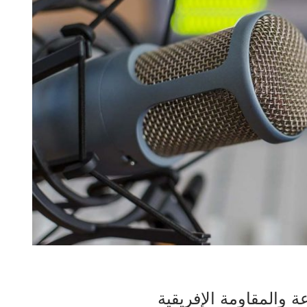
 والمقاومة الإفريقية