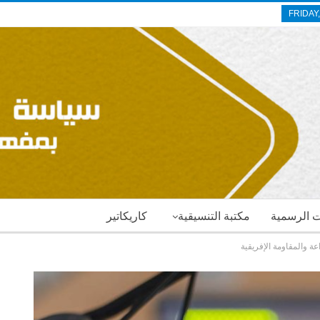
FRIDAY
ات الرسمية
مكتبة التنسيقية
كاريكاتير
ة والمقاومة الإفريقية