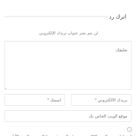
اترك رد
لن يتم نشر عنوان بريدك الإلكتروني.