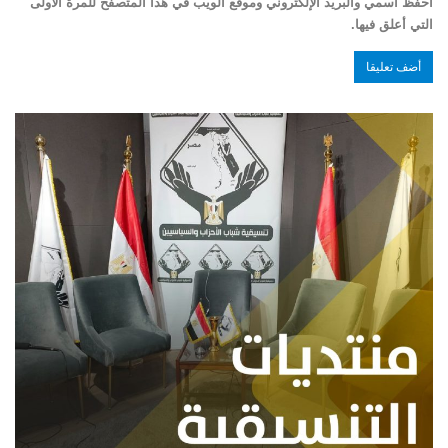
احفظ اسمي والبريد الإلكتروني وموقع الويب في هذا المتصفح للمرة الأولى
التي أعلق فيها.