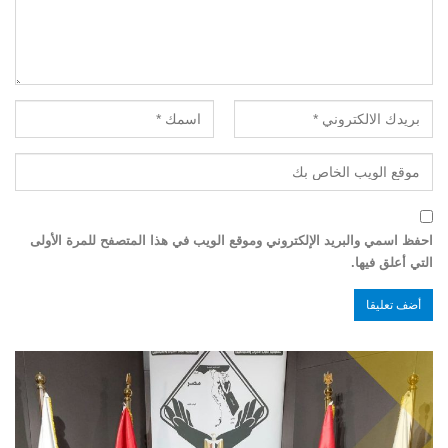
احفظ اسمي والبريد الإلكتروني وموقع الويب في هذا المتصفح للمرة الأولى
التي أعلق فيها.