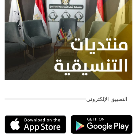
التطبيق الإلكتروني