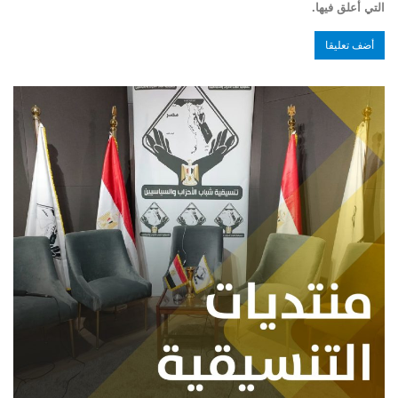
التي أعلق فيها.