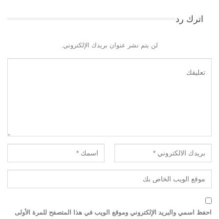
اترك رد
لن يتم نشر عنوان بريدك الإلكتروني.
احفظ اسمي والبريد الإلكتروني وموقع الويب في هذا المتصفح للمرة الأولى