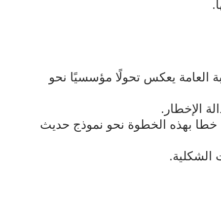
.
ة العامة يعكس تحولًا مؤسسيًا نحو
ة الإخطار.
 خطا بهذه الخطوة نحو نموذج حديث
 الشكلية.