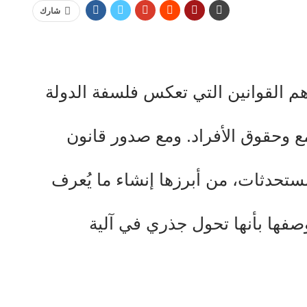
شارك
أهم القوانين التي تعكس فلسفة الدولة
 وحقوق الأفراد. ومع صدور قانون
ديد من المستحدثات، من أبرزها إنشاء ما يُعرف
وصفها بأنها تحول جذري في آلية