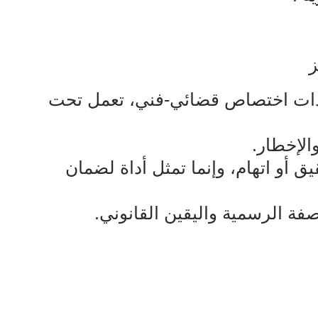
ز
ية ذات اختصاص قضائي-فني، تعمل تحت
الإخطار.
 أو اتهام، وإنما تمثل أداة لضمان
صفة الرسمية واليقين القانوني.