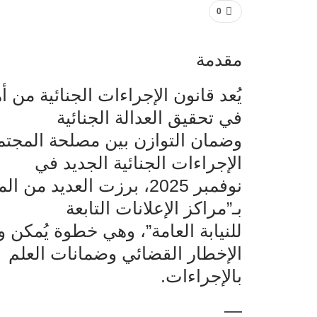
0
مقدمة
يُعد قانون الإجراءات الجنائية من 
في تحقيق العدالة الجنائية‌‌
وضمان التوازن بين مصلحة المجتمع
الإجراءات الجنائية الجديد في‌‌
نوفمبر ‌‌2025‌‌، برزت الع
بـ”مراكز الإعلانات التابعة‌‌
للنيابة العامة”، وهي خطوة يُمكن 
الإخطار القضائي وضمانات العلم‌‌
بالإجراءات.
—