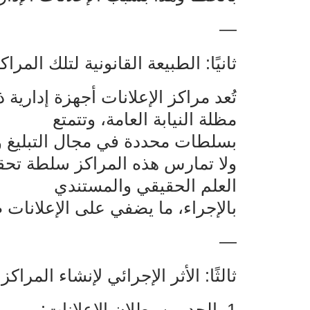
—
ثانيًا: الطبيعة القانونية لتلك المراك
تُعد مراكز الإعلانات أجهزة إدار
مظلة النيابة العامة، وتتمتع‌‌
بسلطات محددة في مجال التبليغ و
ولا تمارس هذه المراكز سلطة تحقيق
العلم الحقيقي والمستندي‌‌
بالإجراء، ما يضفي على الإعلانات 
—
ثالثًا: الأثر الإجرائي لإنشاء المراكز
1‌‌. الحد من بطلان الإعلانات: