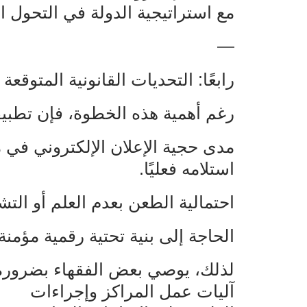
مع استراتيجية الدولة في التحول ا
—
رابعًا: التحديات القانونية المتوقعة
رغم أهمية هذه الخطوة، فإن تطبيقه
مدى حجية الإعلان الإلكتروني في مو
استلامه فعليًا.
احتمالية الطعن بعدم العلم أو الت
الحاجة إلى بنية تحتية رقمية مؤمن
لذلك، يوصي بعض الفقهاء بضرورة إ
آليات عمل المراكز وإجراءات‌‌