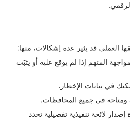
لرقمي.
ا العملي قد يثير عدة إشكالات، منها:
اجهة المتهم إذا لم يوقع عليه أو يثبَت
شكيك في بيانات الإخطار.
ة ومتاحة في جميع المحافظات.
صدار لائحة تنفيذية تفصيلية تحدد