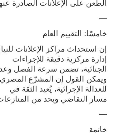
الطعن على الإعلانات الصادرة عنها
—
خامسًا: التقييم العام
إن استحداث مراكز الإعلانات للنياب
إدارة مركزية دقيقة للإجراءات‌‌
الجنائية، تضمن سرعة الفصل وعدال
ويمكن القول إن المشرّع المصري
للعدالة الإجرائية، يُعيد الثقة في‌‌
مسار التقاضي ويحد من المنازعات
—
خاتمة