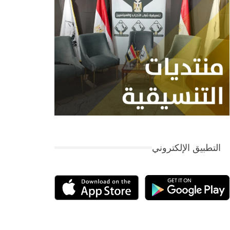
التطبيق الإلكتروني