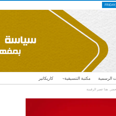
FRIDAY
ات الرسمية
مكتبة التنسيقية
كاريكاتير
حضر.. هذا عصر الرقمنة