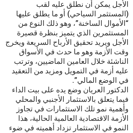
الأجل يمكن أن نطلق عليه لقب
(المستثمر السياحي) أو ما يطلق عليها
“الأموال الساخنة”، وهو ذلك النوع من
المستثمرين الذي يتميز بنظرة قصيرة
الأجل ويريد تحقيق الأرباح السريعة ويخرج
وقت الأزمة وهو ما حدث في الأسواق
الناشئة خلال العامين الماضيين، وترتب
عليه أزمة في التمويل ومزيد من التعقيد
في الوضع المالي”.
الدكتور العريان وضع يده على بيت الداء
فيما يتعلق بالاستثمار الأجنبي والمحلي
وأهمية نمو تلك الاستثمارات في تجاوز
الأزمة الاقتصادية العالمية الحالية، هذا
النمو في الاستثمار تزداد أهميته في ضوء