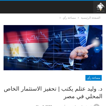
الصفحة الرئيسية
مساحة رأي
مساحة رأي
د. وليد عتلم يكتب | تحفيز الاستثمار الخاص
المحلي في مصر