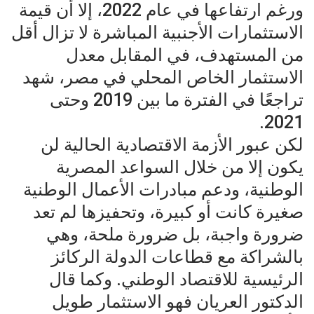
ورغم ارتفاعها في عام 2022، إلا أن قيمة
الاستثمارات الأجنبية المباشرة لا تزال أقل
من المستهدف، في المقابل معدل
الاستثمار الخاص المحلي في مصر، شهد
تراجعًا في الفترة ما بين 2019 وحتى
2021.
لكن عبور الأزمة الاقتصادية الحالية لن
يكون إلا من خلال السواعد المصرية
الوطنية، ودعم مبادرات الأعمال الوطنية
صغيرة كانت أو كبيرة، وتحفيزها لم تعد
ضرورة واجبة، بل ضرورة ملحة، وهي
بالشراكة مع قطاعات الدولة الركائز
الرئيسية للاقتصاد الوطني. وكما قال
الدكتور العريان فهو الاستثمار طويل