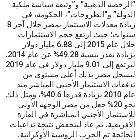
“الرخصة الذهبية” و”وثيقة سياسة ملكية
الدولة” و”الطروحات”، الحكومة، في
زيادة معدلات الاستثمار بمصر خلال آخر 8
سنوات؛ حيث ارتفع حجم الاستثمارات
خلال عام 2015 إلى 6.88 مليار دولار
بزيادة تقدر بنسبة 49.28% عن عام 2014،
ليرتفع إلى 9.01 مليار دولار في عام 2019
لتسجل مصر بذلك أعلى مستوى من
تدفقات الاستثمار الأجنبي المباشر منذ
عام 2010 بزيادة قدرها 40.6%، ومثل ذلك
نحو 20% جعل من مصر الوجهة الأولى
للاستثمار الأجنبي المباشرة في القارة
الأفريقية، ثم عاد لينخفض نتيجة تداعيات
الجائحة ثم الحرب الروسية الأوكرانية،