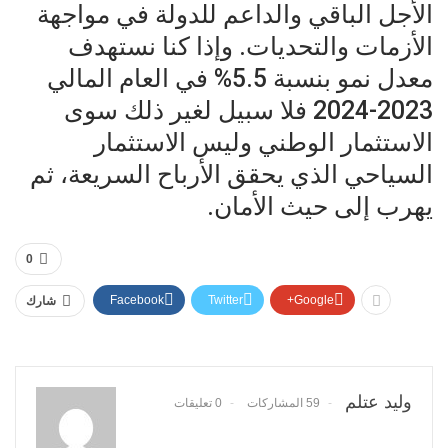
الأجل الباقي والداعم للدولة في مواجهة
الأزمات والتحديات. وإذا كنا نستهدف
معدل نمو بنسبة 5.5% في العام المالي
2023-2024 فلا سبيل لغير ذلك سوى
الاستثمار الوطني وليس الاستثمار
السياحي الذي يحقق الأرباح السريعة، ثم
يهرب إلى حيث الأمان.
0
Facebook
Twitter
Google+
شارك
وليد عتلم
59 المشاركات
0 تعليقات