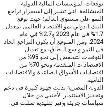
توقعات المؤسسات المالية الدولية
المتشائمة التي تشير إلى استمرار تراجع
النمو على مستوى العالم؛ حيث توقع
البنك الدولي نمو الاقتصاد العالمي بمعدل
1.7% في عام 2023 و2.7% في عام
2024. ومن المتوقع أن يكون التراجع الحاد
في النمو واسع النطاق، مع تعديل
التوقعات لتنخفض إلى نحو 95% من
الاقتصادات المتقدمة ونحو 70% من
اقتصادات الأسواق الصاعدة والاقتصادات
النامية.
الدولة المصرية بذلت جهود كبيرة في دعم
وتحفيز الاستثمار الأجنبي من خلال
سياسات جريئة وغير تقليدية تمثلت في: