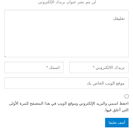
لن يتم نشر عنوان بريدك الإلكتروني.
احفظ اسمي والبريد الإلكتروني وموقع الويب في هذا المتصفح للمرة الأولى
التي أعلق فيها.