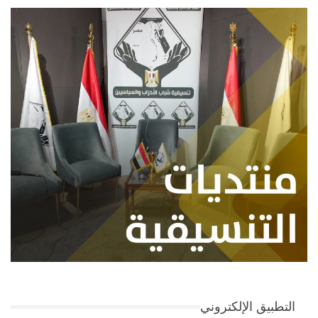
التطبيق الإلكتروني