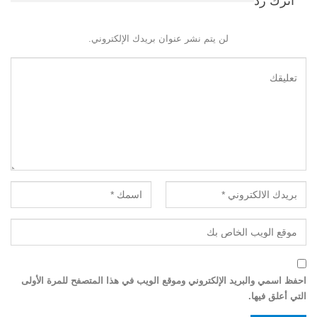
اترك رد
لن يتم نشر عنوان بريدك الإلكتروني.
احفظ اسمي والبريد الإلكتروني وموقع الويب في هذا المتصفح للمرة الأولى
التي أعلق فيها.