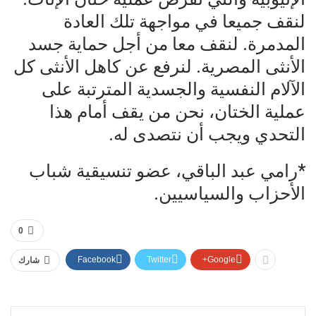
لنقف جميعا في مواجهة تلك العادة
المدمرة. لنقف معا من أجل حماية جسد
الأنثى المصرية. لنرفع عن كاهل الأنثى كل
الآلام النفسية والجسدية المترتبة على
عملية الختان، نحن من يقف أمام هذا
التحدي ويجب أن نتصدى له.
*رامي عبد الباقي، عضو تنسيقية شباب
الأحزاب والسياسيين.
0
Facebook
Twitter
Google+
شارك