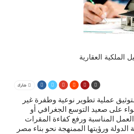
الملكية العقارية
شارك
وثيق عملية تطوير نوعية وطفرة غير
اء على صعيد التوسع الجغرافي أو
 العمل المناسبة ورفع كفاءة المقرات
الدولة ورؤيتها الممنهجة نحو بناء مصر