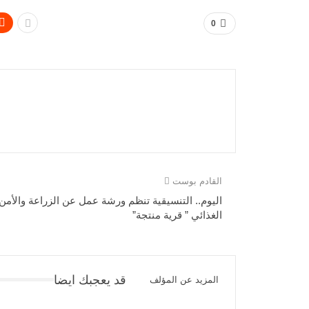
0
القادم بوست
اليوم.. التنسيقية تنظم ورشة عمل عن الزراعة والأمن
الغذائي ” قرية منتجة”
قد يعجبك ايضا
المزيد عن المؤلف