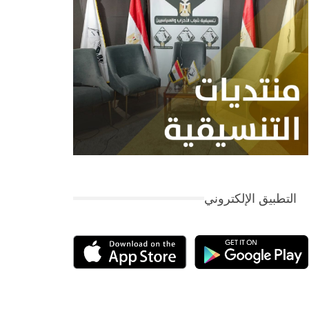
التطبيق الإلكتروني