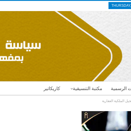
THURSDAY,
ات الرسمية
مكتبة التنسيقية
كاريكاتير
ل الملكية العقارية