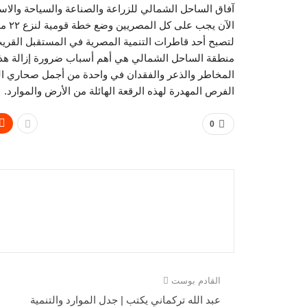
آفاق الساحل الشمالي للزراعة والصناعة والسياحة والاستث
الآن
لتصبح أحد قاطرات التنمية المصرية في المستقبل القري
منطقة الساحل الشمالي هي أهم أسباب ضرورة إزالة هذه ال
المخاطر والذعر والفقدان في واحدة من أجمل صحاري العالم
الفرص المهدرة لهذه الرقعة الهائلة من الأرض والموارد.
0
القادم بوست
عبد الله تركماني يكتب | جدل الموارد والتنمية