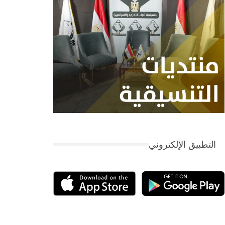
التطبيق الإلكتروني