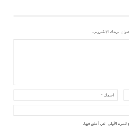
نوان بريدك الإلكتروني.
لمرة الأولى التي أعلق فيها.