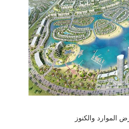
رض الموارد والكنوز