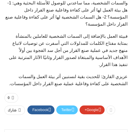
والسمات الشخصية، مما ساعدني للوصول للأسئلة البحثية وهي: 1-
هل بيئة العمل لها أثر على كفاءة وفاعلية صنع القرار داخل
المؤسسة؟ 2- هل السمات الشخصية لها أثر على كفاءة وفاعلية صنع
القرار داخل المؤسسة؟
فبيئة العمل بالإضافة إلى السمات الشخصية للعاملين بالمنشأة
بمثابة مفتاح الكلمات للمدلولات التي أسفرت عن توصيات لاتباع
منهج جديد في عملية صنع القرار من أجل سد الفجوة بين أولاً
الأهداف الأساسية والمبتغاة لصدور القرار وثانيًا الآثار المترتبة على
تنفيذ هذا القرار.
عزيزي القارئ: للحديث بقية لنستبين أثر بيئة العمل والسمات
الشخصية على كفاءة وفاعلية عملية صنع القرار داخل المؤسسات.
0
Facebook
Twitter
Google+
شارك