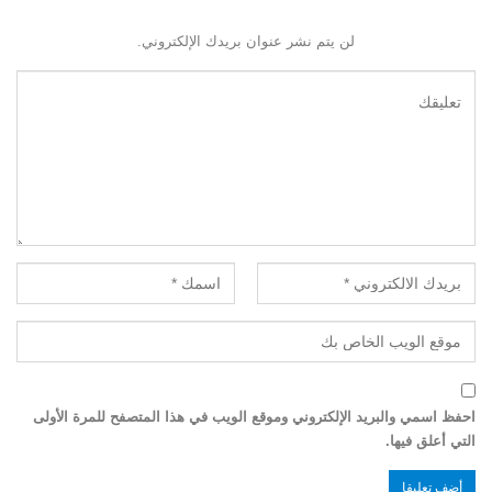
لن يتم نشر عنوان بريدك الإلكتروني.
احفظ اسمي والبريد الإلكتروني وموقع الويب في هذا المتصفح للمرة الأولى
التي أعلق فيها.