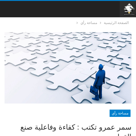
الصفحة الرئيسية
مساحة رأي
مساحة رأي
سمر عمرو تكتب : كفاءة وفاعلية صنع