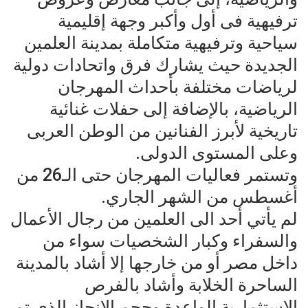
ترفيهية فى أول وأكبر وجهة إقليمية
سياحية وترفيهية متكاملة بمدينة العلمين
الجديدة حيث يشارك فرق واتحادات دولية
لرياضات مختلفة بأحداث المهرجان
الرياضية، بالإضافة إلى حفلات غنائية
تاريخية لأبرز الفنانين من الوطن العربى
وعلى المستوى الدولى.
وتستمر فعاليات المهرجان حتى الـ26 من
أغسطس من الشهر الجاري.
لم يأتي أحد الى العلمين من رجال الأعمال
والسفراء وكبار الشخصيات سواء من
داخل مصر أو من خارجها إلا أشاد بالمدينة
الساحرة الخلابة وأشاد بالفرص
الاستثمارية الواعدة وحجم الإنجاز الذى تم