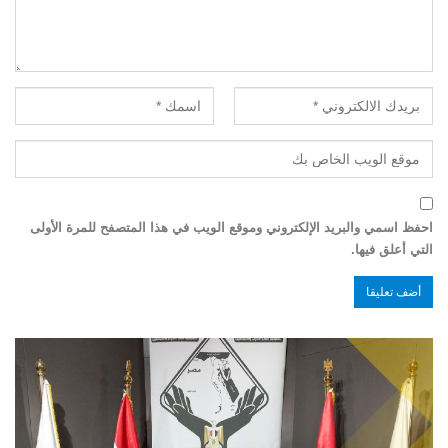
احفظ اسمي والبريد الإلكتروني وموقع الويب في هذا المتصفح للمرة الأولى
التي أعلق فيها.