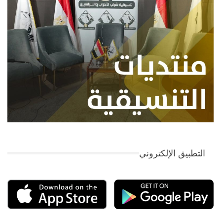
التطبيق الإلكتروني