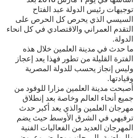
توجيهات رئيس الدولة عبد الفتاح
السيسي الذي يحرص كل الحرص على
التقدم العمراني والاقتصادي في كل انحاء
الدولة.
ما حدث في مدينة العلمين خلال هذه
الفترة القليلة من تطور فهذا يعد إعجاز
وليس إنجاز يحسب للدولة المصرية
وقيادتها.
أصبحت مدينة العلمين مزارا للوفود من
جميع أنحاء العالم وخاصة بعد إنطلاق
مهرجان العلمين والذي يعد أكبر حدث
ترفيهي في الشرق الأوسط حيث يضم
المهرجان العديد من الفعاليات الفنية
والرياضية، إلى جانب معارض وعروض