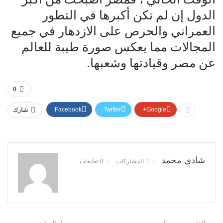
الدول إن لم تكن أكبرها في التطور
العمراني والحرص على الازدهار في جميع
المجالات مما يعكس صورة طيبة للعالم
عن مصر وقيادتها وشعبها.
0
Facebook
Twitter
Google+
شارك
شادي محمد
1 المشاركات
0 تعليقات