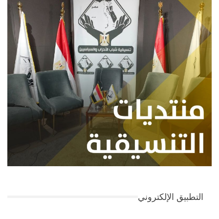
التطبيق الإلكتروني