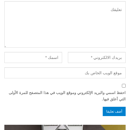
احفظ اسمي والبريد الإلكتروني وموقع الويب في هذا المتصفح للمرة الأولى
التي أعلق فيها.