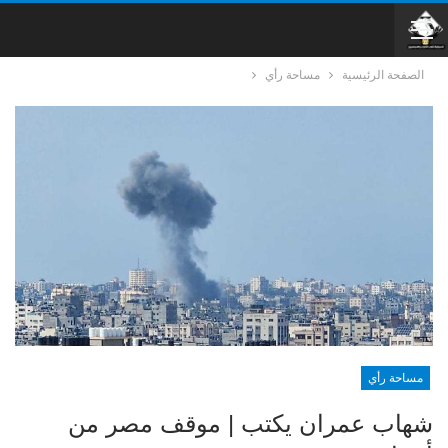
الصفحة الرئيسية
مساحة رأي
مساحة رأي
شهاب عمران يكتب | موقف مصر من