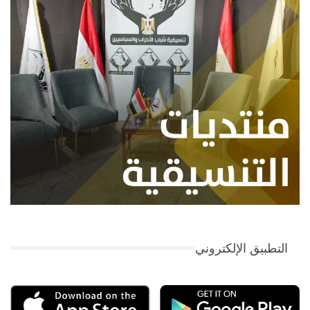
التطبيق الإلكتروني