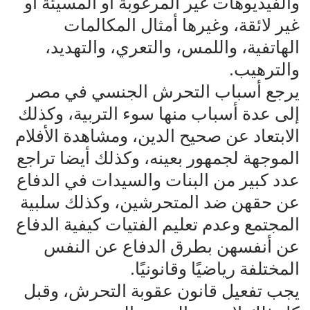
والفيديوهات غير المرغوبة أو المسيئة أو
غير لائقة، وغيرها أمثال المكالمات
الهاتفية، واللمس، والتعري، والتهديد،
والترهيب.
يرجع أسباب التحرش الجنسي في مصر
إلى عدة أسباب منها سوء التربية، وكذلك
الابتعاد عن صحيح الدين، ومشاهدة الأفلام
الموجهة لجمهور بعينه، وكذلك أيضا تراجع
عدد كبير من البنات والسيدات في الدفاع
عن حقهن ضد المتحرشين، وكذلك سلبية
المجتمع وعدم تعليم الفتيات كيفية الدفاع
عن أنفسهن بطرق الدفاع عن النفس
المختلفة رياضيًا وقانونيًا.
يجب تفعيل قانون عقوبة التحرش، وقبل