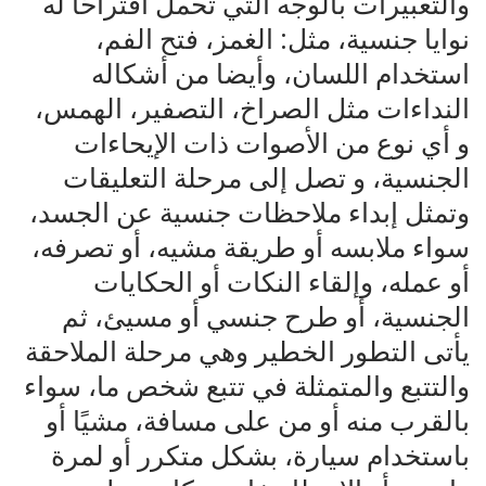
والتعبيرات بالوجه التي تحمل اقتراحًا له
نوايا جنسية، مثل: الغمز، فتح الفم،
استخدام اللسان، وأيضا من أشكاله
النداءات مثل الصراخ، التصفير، الهمس،
و أي نوع من الأصوات ذات الإيحاءات
الجنسية، و تصل إلى مرحلة التعليقات
وتمثل إبداء ملاحظات جنسية عن الجسد،
سواء ملابسه أو طريقة مشيه، أو تصرفه،
أو عمله، وإلقاء النكات أو الحكايات
الجنسية، أو طرح جنسي أو مسيئ، ثم
يأتى التطور الخطير وهي مرحلة الملاحقة
والتتبع والمتمثلة في تتبع شخص ما، سواء
بالقرب منه أو من على مسافة، مشيًا أو
باستخدام سيارة، بشكل متكرر أو لمرة