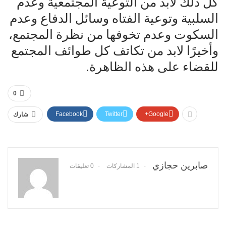
كل ذلك لابد من التوعية المجتمعية وعدم
السلبية وتوعية الفتاه وسائل الدفاع وعدم
السكوت وعدم تخوفها من نظرة المجتمع،
وأخيرًا لابد من تكاتف كل طوائف المجتمع
للقضاء على هذه الظاهرة.
0
Facebook
Twitter
Google+
شارك
صابرين حجازي
1 المشاركات
0 تعليقات