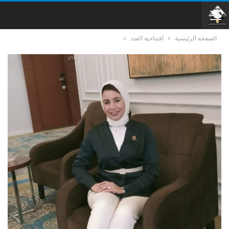
الصفحة الرئيسية
افتتاحية العدد