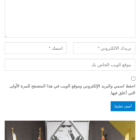
احفظ اسمي والبريد الإلكتروني وموقع الويب في هذا المتصفح للمرة الأولى
التي أعلق فيها.