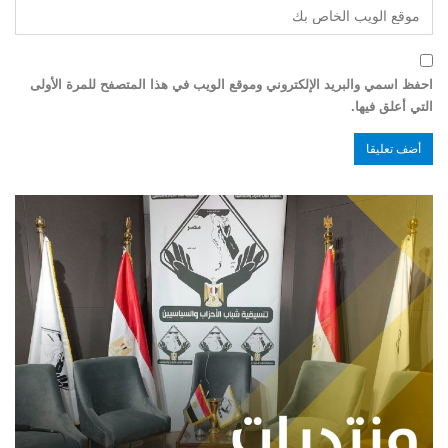
احفظ اسمي والبريد الإلكتروني وموقع الويب في هذا المتصفح للمرة الأولى
التي أعلق فيها.