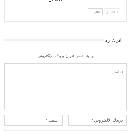
السابق
التالي
اترك رد
لن يتم نشر عنوان بريدك الإلكتروني.