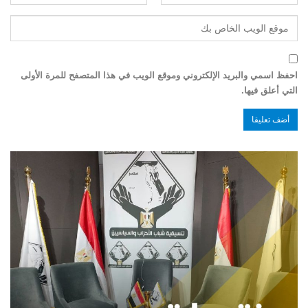
احفظ اسمي والبريد الإلكتروني وموقع الويب في هذا المتصفح للمرة الأولى
التي أعلق فيها.