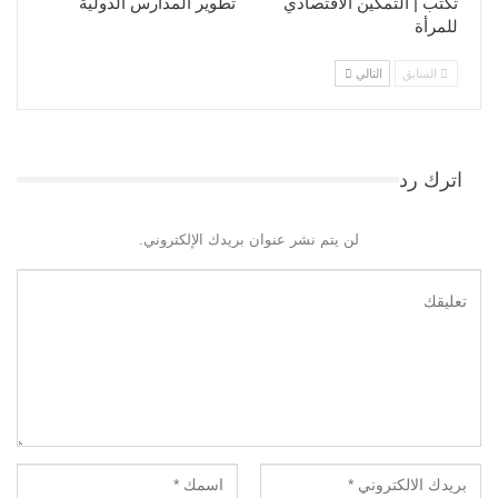
تكتب | التمكين الاقتصادي
تطوير المدارس الدولية
للمرأة
السابق
التالي
اترك رد
لن يتم نشر عنوان بريدك الإلكتروني.