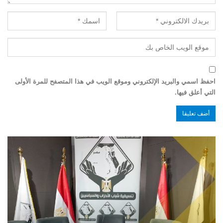
احفظ اسمي والبريد الإلكتروني وموقع الويب في هذا المتصفح للمرة الأولى
التي أعلق فيها.