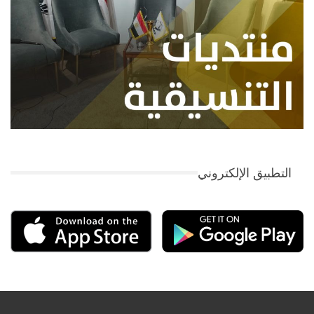
التطبيق الإلكتروني