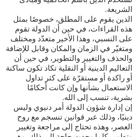
الشريعة.
الدين يقوم على المطلق، خصوصًا بمثل
هذه القراءات، في حين أن الدولة تقوم
على النسبي، وهذا الأخير متعدّد ومختلف
ومتغيّر في الزمان والمكان وقابل للإضافة
والحذف والتغيير والتطوير، في حين أن
التعاليم الدينية أو النقلية تكاد تكون ساكنة
أو راكدة أو مستقرّة على كثر تداول
الاستعمال بشأنها وإن كانت أحكامًا
بشرية، تنسب إلى الله.
إن إدارة شؤون الدولة أمر دنيوي وليس
دينيًا، وذلك عبر قوانين تنسجم مع روح
العصر، وهذه تحتاج إلى مراجعة وتغيير
وتطوير كلما وجدت حاجة إلى ذلك، وهي