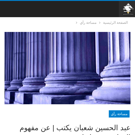
الصفحة الرئيسية
مساحة رأي
مساحة رأي
عبد الحسين شعبان يكتب | عن مفهوم