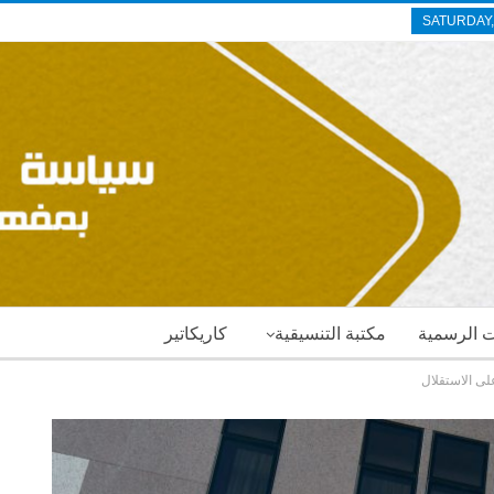
SATURDAY,
ات الرسمية
مكتبة التنسيقية
كاريكاتير
على الاستقلال