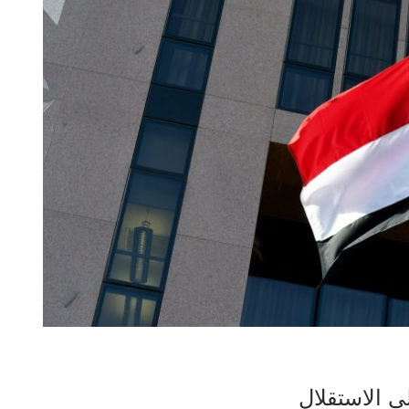
لى الاستقلال