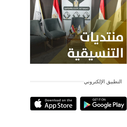
التطبيق الإلكتروني