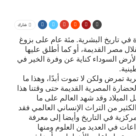
شارك
في تاريخ البشرية. مئة عام على بزوغ
لال مصر القديمة، أو كما أطلق عليها
لأرض السوداء كناية عن وفرة الخير في
ينية.
ة تمرض ولكن لا تموت أبدًا، وهذا ما
لحضارة المصرية القديمة حتى وقتنا هذا
 تاريخ مصر إلي نحو 3200 قبل الميلاد وقد شهد العالم على ما
لكثير من التراث الإنساني العالمي فقد
ركزية في التاريخ وأيضا إلى معرفة
داعات في العديد من العلوم ومنها