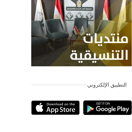
التطبيق الإلكتروني