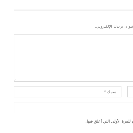
نوان بريدك الإلكتروني.
لمرة الأولى التي أعلق فيها.