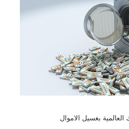
العالمية بغسيل الاموال