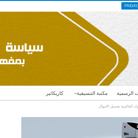
FRIDAY
ات الرسمية
مكتبة التنسيقية
كاريكاتير
 العالمية بغسيل الاموال