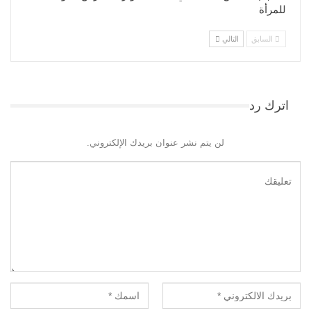
للمرأة
السابق
التالي
اترك رد
لن يتم نشر عنوان بريدك الإلكتروني.