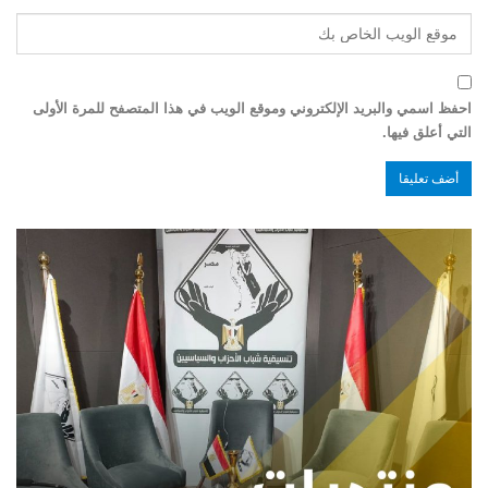
احفظ اسمي والبريد الإلكتروني وموقع الويب في هذا المتصفح للمرة الأولى
التي أعلق فيها.