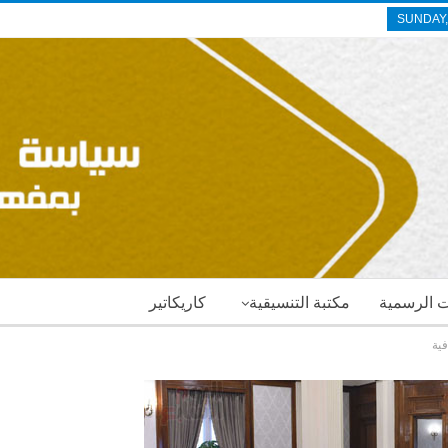
SUNDAY,
ات الرسمية
مكتبة التنسيقية
كاريكاتير
فية