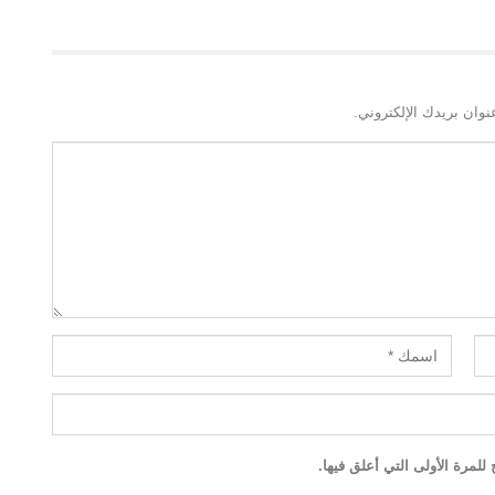
نوان بريدك الإلكتروني.
لمرة الأولى التي أعلق فيها.