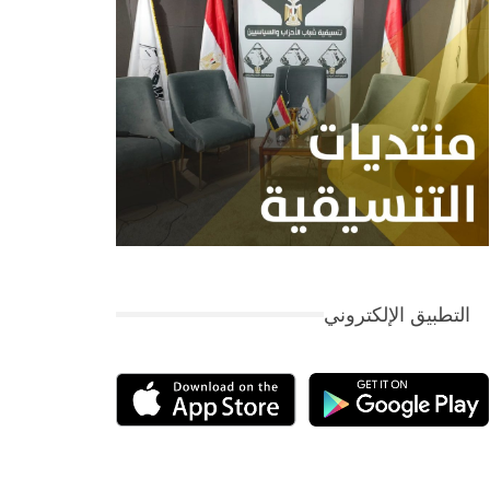
التطبيق الإلكتروني