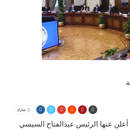
ة
شارك
أعلن عنها الرئيس عبدالفتاح السيسي