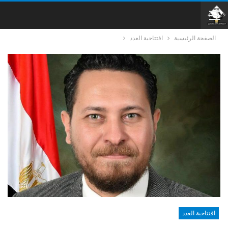
الصفحة الرئيسية
افتتاحية العدد
افتتاحية العدد