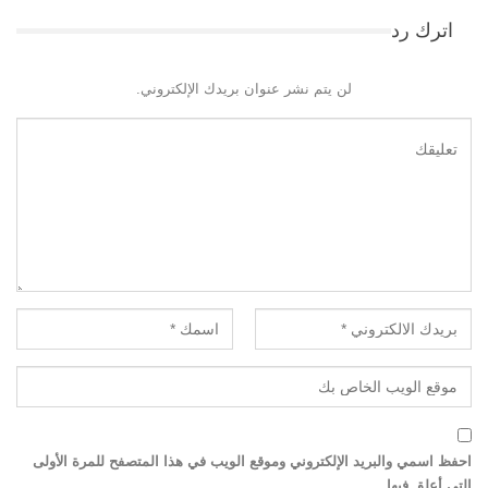
اترك رد
لن يتم نشر عنوان بريدك الإلكتروني.
احفظ اسمي والبريد الإلكتروني وموقع الويب في هذا المتصفح للمرة الأولى
التي أعلق فيها.