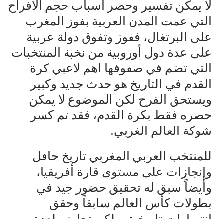
لا يمكن تفسير وحصر أسباب حجم الأفراح
التي عمت المدن العربية بفوز المغرب
على البرتغال، ففوز وتفوق دولة عربية
على عدة دول أوروبية من نخبة المنتخبات
التي تضم في صفوفها اهم لاعبي كرة
القدم في التاريخ هو حدث جديد وكبير
ويستحق الفرح لكن الموضوع لا يمكن
حصره فقط بكرة القدم، فقد تم كسر
شوكة العالم الغربي.
للمنتخب العربي المغربي تاريخ حافل
وإنجازات على مستوى قارة أفريقيا،
وأيضاً سبق له تحقيق حضور جيد في
بطولات كأس العالم سابقاً وحقق
إنتصارات تاريخية، ولكن تجاوزه لعدة