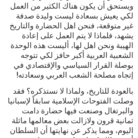
ويستحق أن يكون هناك الكثير من العمل
لكي يعيش بسعادة ليست وليدة صدفة
غير متوقعة، فنحن اهل الحضارة والتاريخ
يشهد، فلماذا لا يتم العمل على إعادة
الهيبة ونحن اهل لها، أليست هذه الوحدة
الشعبية العربية أكبر حافز لكي تتوجه
بوصلة القرار السياسي والإقتصادي في
إتجاه مصلحة الشعب العربي وسعادته!
بالعودة للتاريخ، ولماذا لا نستذكره؟ فقد
وصلت الفتوحات الإسلامية سابقاً لإسبانيا
والبرتغال وصنعت فيها حضارة دامت
ثمانية قرون ولازالت بعض معالمها ماثلة
اليوم، ومما يذكر عن نهايتها أن السلطان