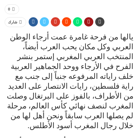
0
شارك
يالها من فرحة غامرة عمت أرجاء الوطن
العربي وكل مكان يحب العرب أيضاً،
المنتخب العربي المغربي إستمر بنشر
الفرح في الأرجاء ووحد الجماهير العربية
خلف راياته المرفوعه جنباً إلى جنب مع
راية فلسطين، رايات الانتصار على العديد
من الأطراف، بالفوز على البرتغال وصلت
المغرب لنصف نهائي كأس العالم، مرحلة
لم يصلها العرب سابقاً ونحن أهل لها من
خلال رجال المغرب أسود الأطلس.