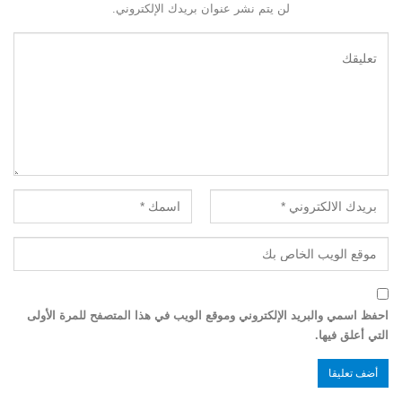
لن يتم نشر عنوان بريدك الإلكتروني.
احفظ اسمي والبريد الإلكتروني وموقع الويب في هذا المتصفح للمرة الأولى
التي أعلق فيها.