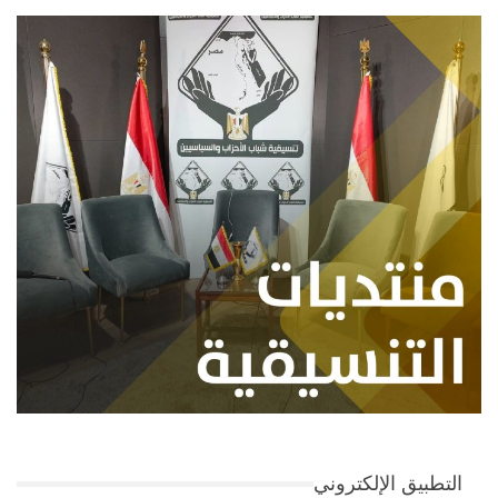
التطبيق الإلكتروني